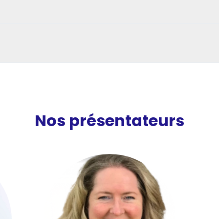
Nos présentateurs